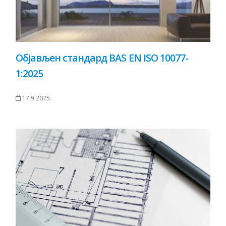
Објављен стандард BAS EN ISO 10077-
1:2025
17.9.2025.