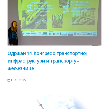
Одржан 14. Конгрес о транспортној
инфраструктури и транспорту –
жељезнице
16.10.2025.