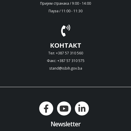
Пријем странака / 9:00 - 14:00
Пауза / 11:00 - 11:30
КОНТАКТ
Тел: +387 57 310 560
Факс: +387 57 310 575
stand@isbih.gov.ba
Newsletter