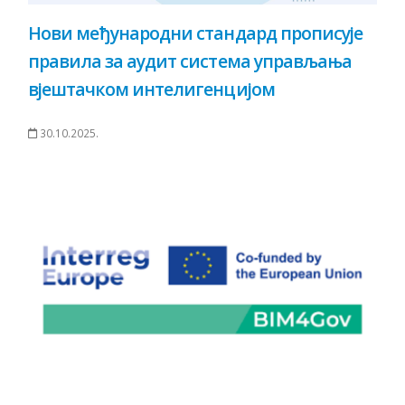
Нови међународни стандард прописује
правила за аудит система управљања
вјештачком интелигенцијом
30.10.2025.