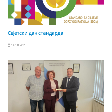
Свјетски дан стандарда
14.10.2025.