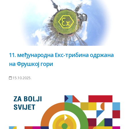
11. међународна Екс-трибина одржана
на Фрушкој гори
15.10.2025.