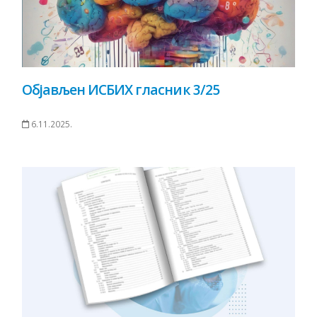
Објављен ИСБИХ гласник 3/25
6.11.2025.