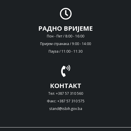
РАДНО ВРИЈЕМЕ
Пон - Пет / 8:00 - 16:00
Пријем странака / 9:00 - 14:00
Пауза / 11:00 - 11:30
КОНТАКТ
Тел: +387 57 310 560
Факс: +387 57 310 575
stand@isbih.gov.ba