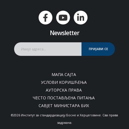
Newsletter
ПРИЈАВИ СЕ
МАПА САЈТА
УСЛОВИ КОРИШЋЕЊА
АУТОРСКА ПРАВА
ЧЕСТО ПОСТАВЉЕНА ПИТАЊА
САВЈЕТ МИНИСТАРА БИХ
©2026 Институт за стандардизацију Босне и Херцеговине. Сва права
задржана.