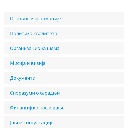
Основне информације
Политика квалитета
Организациона шема
Мисија и визија
Документи
Споразуми о сарадњи
Финансијско пословање
Јавне консултације