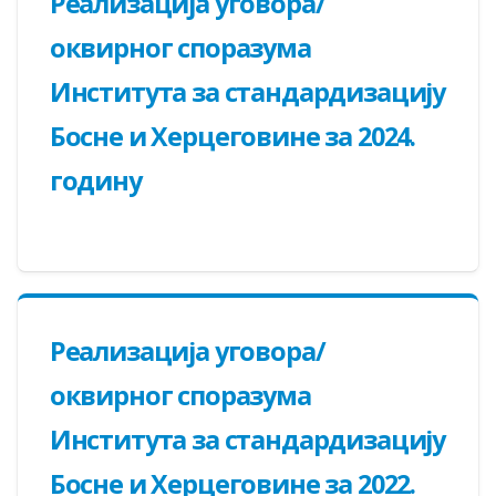
Реализација уговора/
оквирног споразума
Института за стандардизацију
Босне и Херцеговине за 2024.
годину
Реализација уговора/
оквирног споразума
Института за стандардизацију
Босне и Херцеговине за 2022.