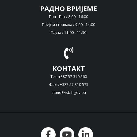
РАДНО ВРИЈЕМЕ
Пон - Пет / 8:00 - 16:00
Пријем странака / 9:00 - 14:00
Пауза / 11:00 - 11:30
КОНТАКТ
Тел: +387 57 310 560
Факс: +387 57 310 575
stand@isbih.gov.ba