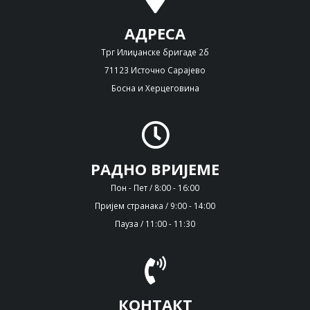
АДРЕСА
Трг Илиџанске бригаде 2б
71123 Источно Сарајево
Босна и Херцеговина
РАДНО ВРИЈЕМЕ
Пон - Пет / 8:00 - 16:00
Пријем странака / 9:00 - 14:00
Пауза / 11:00 - 11:30
КОНТАКТ