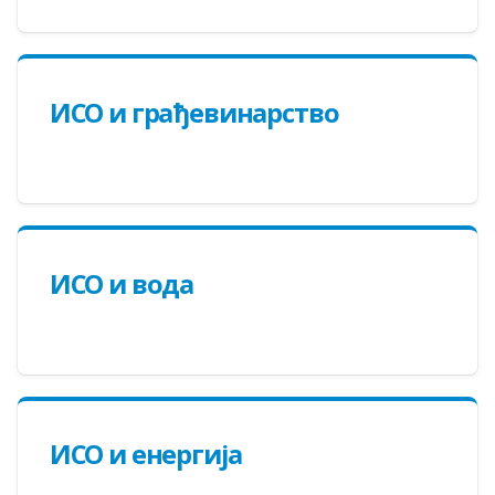
ИСО и грађевинарство
ИСО и вода
ИСО и енергија