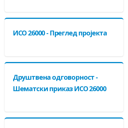
ИСО 26000 - Преглед пројекта
Друштвена одговорност -
Шематски приказ ИСО 26000