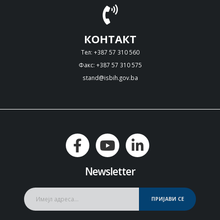
КОНТАКТ
Тел: +387 57 310 560
Факс: +387 57 310 575
stand@isbih.gov.ba
Newsletter
ПРИЈАВИ СЕ