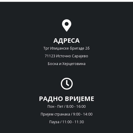
АДРЕСА
Трг Илиџанске бригаде 2б
71123 Источно Сарајево
Босна и Херцеговина
РАДНО ВРИЈЕМЕ
Пон - Пет / 8:00 - 16:00
Пријем странака / 9:00 - 14:00
Пауза / 11:00 - 11:30