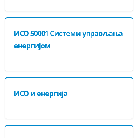
ИСО 50001 Системи управљања
енергијом
ИСО и енергија