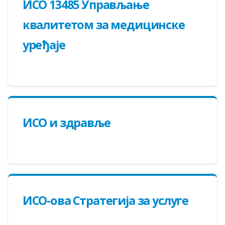
ИСО 13485 Управљање
квалитетом за медицинске
уређаје
ИСО и здравље
ИСО-ова Стратегија за услуге