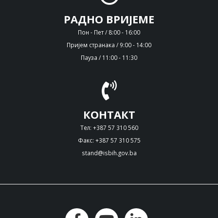
РАДНО ВРИЈЕМЕ
Пон - Пет / 8:00 - 16:00
Пријем странака / 9:00 - 14:00
Пауза / 11:00 - 11:30
КОНТАКТ
Тел: +387 57 310 560
Факс: +387 57 310 575
stand@isbih.gov.ba