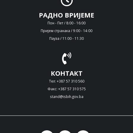
РАДНО ВРИЈЕМЕ
Пон - Пет / 8:00 - 16:00
Пријем странака / 9:00 - 14:00
Пауза / 11:00 - 11:30
КОНТАКТ
Тел: +387 57 310 560
Факс: +387 57 310 575
stand@isbih.gov.ba