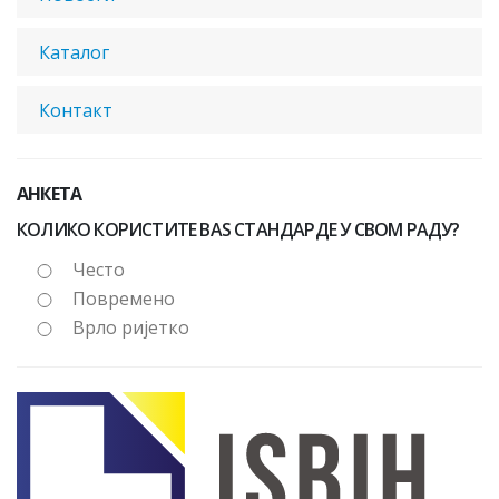
Каталог
Контакт
АНКЕТА
КОЛИКО КОРИСТИТЕ BAS СТАНДАРДЕ У СВОМ РАДУ?
Често
Повремено
Врло ријетко