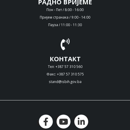
РАДНО ВРИЈЕМЕ
Пон - Пет / 8:00 - 16:00
Пријем странака / 9:00 - 14:00
Пауза / 11:00 - 11:30
КОНТАКТ
Тел: +387 57 310 560
Факс: +387 57 310 575
stand@isbih.gov.ba