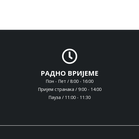
РАДНО ВРИЈЕМЕ
Пон - Пет / 8:00 - 16:00
Пријем странака / 9:00 - 14:00
Пауза / 11:00 - 11:30