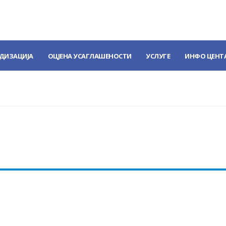
ДИЗАЦИЈА
ОЦЈЕНА УСАГЛАШЕНОСТИ
УСЛУГЕ
ИНФО ЦЕНТ