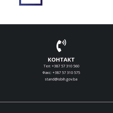
КОНТАКТ
Тел: +387 57 310 560
Факс: +387 57 310 575
stand@isbih.gov.ba