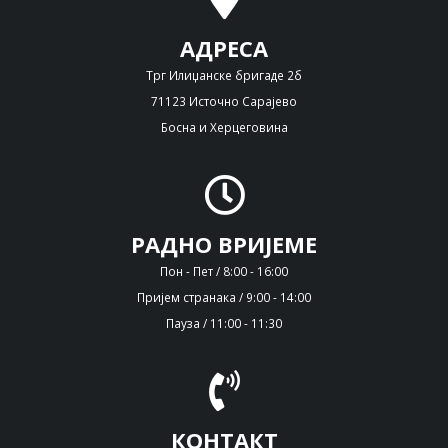
АДРЕСА
Трг Илиџанске бригаде 2б
71123 Источно Сарајево
Босна и Херцеговина
РАДНО ВРИЈЕМЕ
Пон - Пет / 8:00 - 16:00
Пријем странака / 9:00 - 14:00
Пауза / 11:00 - 11:30
КОНТАКТ