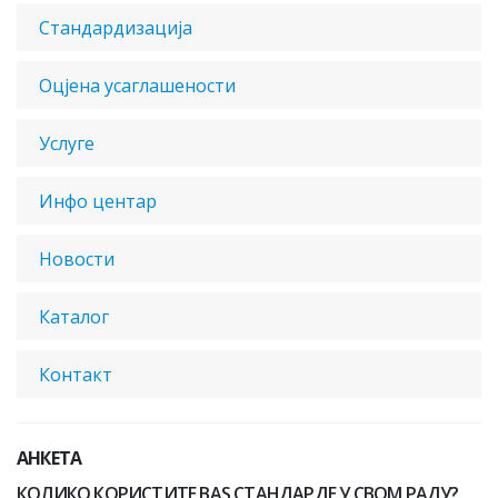
Стандардизација
Оцјена усаглашености
Услуге
Инфо центар
Новости
Каталог
Контакт
АНКЕТА
КОЛИКО КОРИСТИТЕ BAS СТАНДАРДЕ У СВОМ РАДУ?