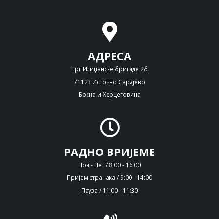
АДРЕСА
Трг Илиџанске бригаде 2б
71123 Источно Сарајево
Босна и Херцеговина
РАДНО ВРИЈЕМЕ
Пон - Пет / 8:00 - 16:00
Пријем странака / 9:00 - 14:00
Пауза / 11:00 - 11:30