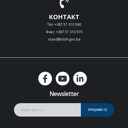
КОНТАКТ
Тел: +387 57 310 560
Факс: +387 57 310 575
stand@isbih.gov.ba
Newsletter
ПРИЈАВИ СЕ