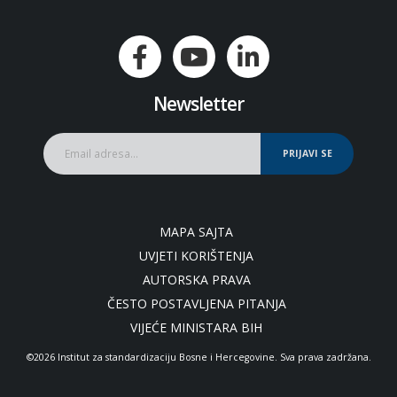
Newsletter
PRIJAVI SE
MAPA SAJTA
UVJETI KORIŠTENJA
AUTORSKA PRAVA
ČESTO POSTAVLJENA PITANJA
VIJEĆE MINISTARA BIH
©2026 Institut za standardizaciju Bosne i Hercegovine. Sva prava zadržana.