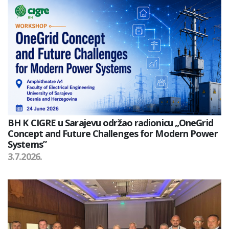
BH K CIGRE u Sarajevu održao radionicu „OneGrid
Concept and Future Challenges for Modern Power
Systems”
3.7.2026.