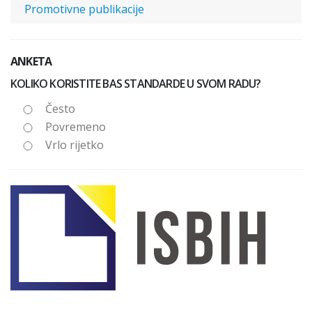
Promotivne publikacije
ANKETA
KOLIKO KORISTITE BAS STANDARDE U SVOM RADU?
Često
Povremeno
Vrlo rijetko