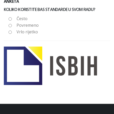
ANKETA
KOLIKO KORISTITE BAS STANDARDE U SVOM RADU?
Često
Povremeno
Vrlo rijetko