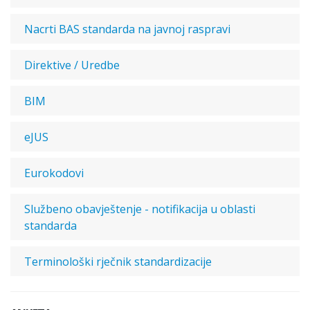
Nacrti BAS standarda na javnoj raspravi
Direktive / Uredbe
BIM
eJUS
Eurokodovi
Službeno obavještenje - notifikacija u oblasti
standarda
Terminološki rječnik standardizacije