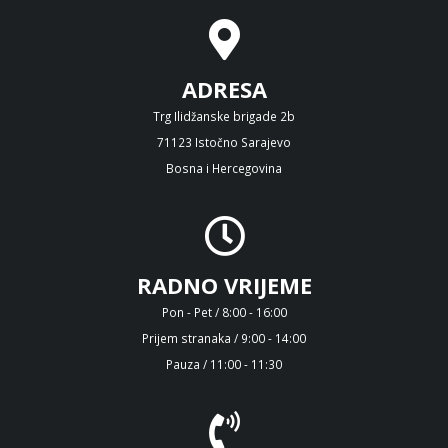
ADRESA
Trg Ilidžanske brigade 2b
71123 Istočno Sarajevo
Bosna i Hercegovina
RADNO VRIJEME
Pon - Pet / 8:00 - 16:00
Prijem stranaka / 9:00 - 14:00
Pauza / 11:00 - 11:30