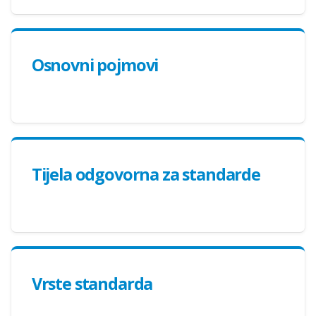
Osnovni pojmovi
Tijela odgovorna za standarde
Vrste standarda