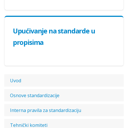
Upućivanje na standarde u
propisima
Uvod
Osnove standardizacije
Interna pravila za standardizaciju
Tehnički komiteti