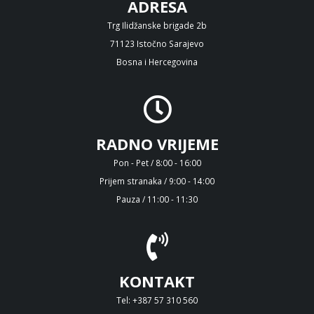
ADRESA
Trg Ilidžanske brigade 2b
71123 Istočno Sarajevo
Bosna i Hercegovina
RADNO VRIJEME
Pon - Pet / 8:00 - 16:00
Prijem stranaka / 9:00 - 14:00
Pauza / 11:00 - 11:30
KONTAKT
Tel: +387 57 310 560