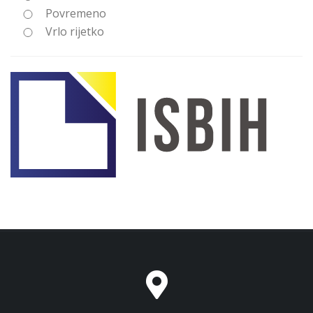
Povremeno
Vrlo rijetko