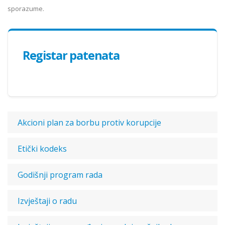
sporazume.
Registar patenata
Akcioni plan za borbu protiv korupcije
Etički kodeks
Godišnji program rada
Izvještaji o radu