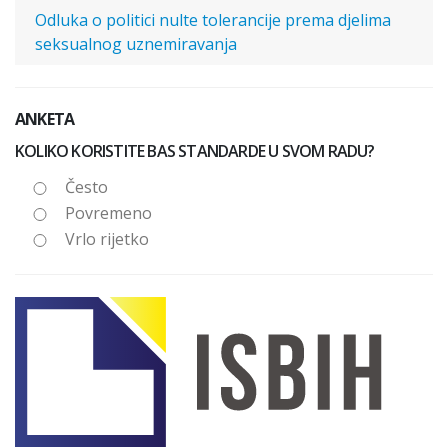
Odluka o politici nulte tolerancije prema djelima
seksualnog uznemiravanja
ANKETA
KOLIKO KORISTITE BAS STANDARDE U SVOM RADU?
Često
Povremeno
Vrlo rijetko