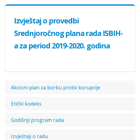
Izvještaj o provedbi
Srednjoročnog plana rada ISBIH-
a za period 2019-2020. godina
Akcioni plan za borbu protiv korupcije
Etički kodeks
Godišnji program rada
Izvještaji o radu