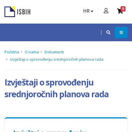
0
HR
Početna
O nama
Dokumenti
Izvještaji o sprovođenju srednjoročnih planova rada
Izvještaji o sprovođenju
srednjoročnih planova rada