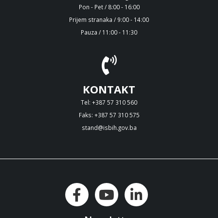
Pon - Pet / 8:00 - 16:00
Prijem stranaka / 9:00 - 14:00
Pauza / 11:00 - 11:30
KONTAKT
Tel: +387 57 310 560
Faks: +387 57 310 575
stand@isbih.gov.ba