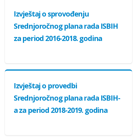
Izvještaj o sprovođenju
Srednjoročnog plana rada ISBIH
za period 2016-2018. godina
Izvještaj o provedbi
Srednjoročnog plana rada ISBIH-
a za period 2018-2019. godina