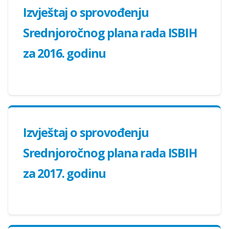
Izvještaj o sprovođenju
Srednjoročnog plana rada ISBIH
za 2016. godinu
Izvještaj o sprovođenju
Srednjoročnog plana rada ISBIH
za 2017. godinu