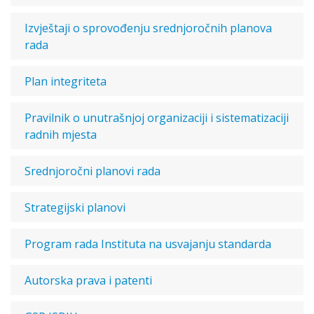
Izvještaji o sprovođenju srednjoročnih planova
rada
Plan integriteta
Pravilnik o unutrašnjoj organizaciji i sistematizaciji
radnih mjesta
Srednjoročni planovi rada
Strategijski planovi
Program rada Instituta na usvajanju standarda
Autorska prava i patenti