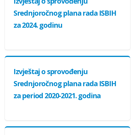
Izvještaj o sprovođenju
Srednjoročnog plana rada ISBIH
za 2024. godinu
Izvještaj o sprovođenju
Srednjoročnog plana rada ISBIH
za period 2020-2021. godina