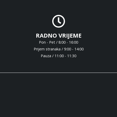
RADNO VRIJEME
Pon - Pet / 8:00 - 16:00
Prijem stranaka / 9:00 - 14:00
Pauza / 11:00 - 11:30