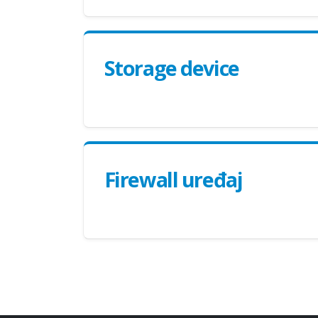
Storage device
Firewall uređaj