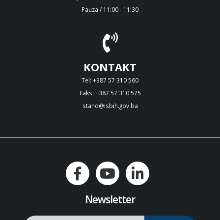
Pauza / 11:00 - 11:30
KONTAKT
Tel: +387 57 310 560
Faks: +387 57 310 575
stand@isbih.gov.ba
Newsletter