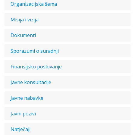
Organizаcijska šema
Misija i vizija
Dokumenti
Sporazumi o suradnji
Finansijsko poslovanje
Javne konsultacije
Javne nabavke
Javni pozivi
Natječaji