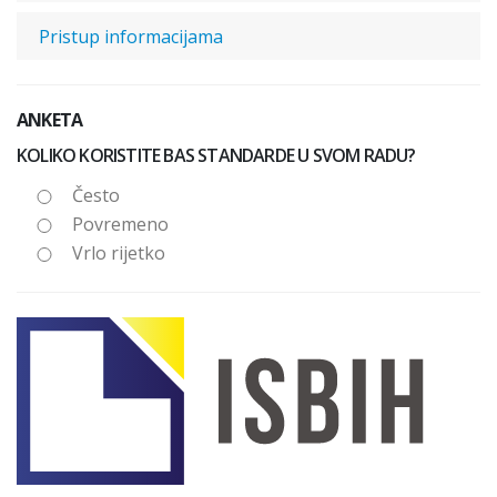
Pristup informacijama
ANKETA
KOLIKO KORISTITE BAS STANDARDE U SVOM RADU?
Često
Povremeno
Vrlo rijetko