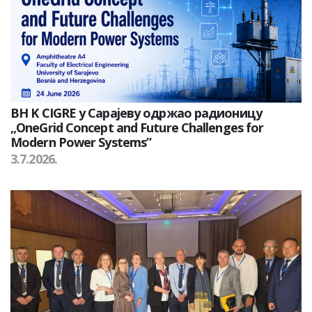
BH K CIGRE у Сарајеву одржао радионицу
„OneGrid Concept and Future Challenges for
Modern Power Systems”
3.7.2026.