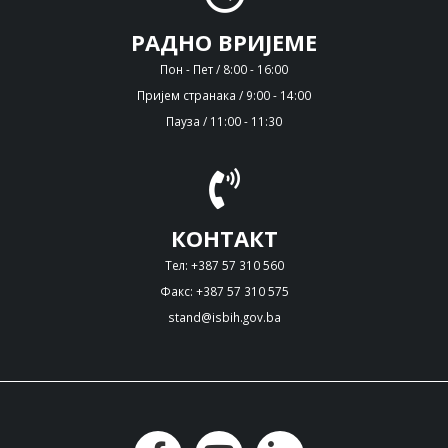
РАДНО ВРИЈЕМЕ
Пон - Пет / 8:00 - 16:00
Пријем странака / 9:00 - 14:00
Пауза / 11:00 - 11:30
КОНТАКТ
Тел: +387 57 310 560
Факс: +387 57 310 575
stand@isbih.gov.ba