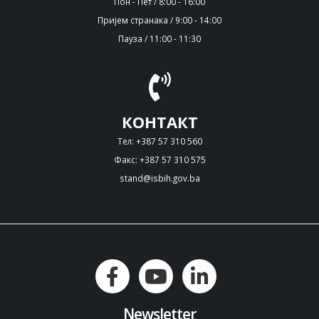
Пон - Пет / 8:00 - 16:00
Пријем странака / 9:00 - 14:00
Пауза / 11:00 - 11:30
КОНТАКТ
Тел: +387 57 310 560
Факс: +387 57 310 575
stand@isbih.gov.ba
Newsletter