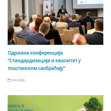
Одржана конференција
“Стандардизација и квалитет у
поштанском саобраћају”
16.9.2024.