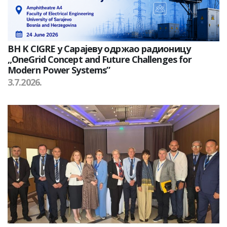
BH K CIGRE у Сарајеву одржао радионицу
„OneGrid Concept and Future Challenges for
Modern Power Systems”
3.7.2026.