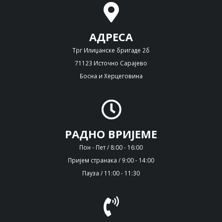
АДРЕСА
Трг Илиџанске бригаде 2б
71123 Источно Сарајево
Босна и Херцеговина
РАДНО ВРИЈЕМЕ
Пон - Пет / 8:00 - 16:00
Пријем странака / 9:00 - 14:00
Пауза / 11:00 - 11:30