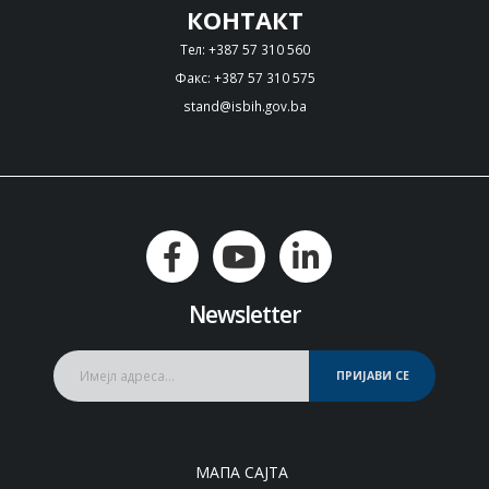
КОНТАКТ
Тел: +387 57 310 560
Факс: +387 57 310 575
stand@isbih.gov.ba
Newsletter
ПРИЈАВИ СЕ
МАПА САЈТА