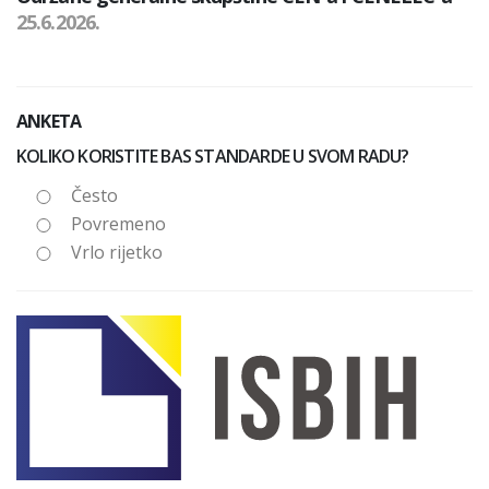
25.6.2026.
ANKETA
KOLIKO KORISTITE BAS STANDARDE U SVOM RADU?
Često
Povremeno
Vrlo rijetko