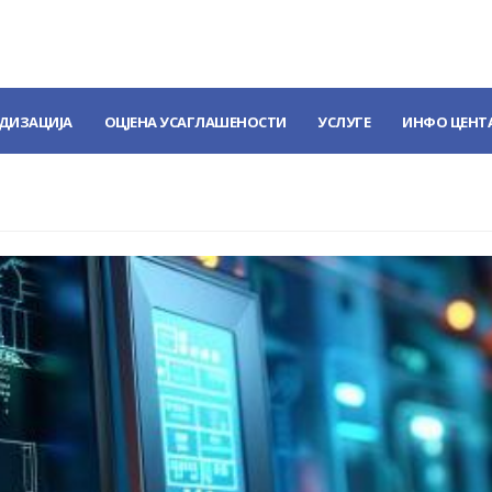
ДИЗАЦИЈА
ОЦЈЕНА УСАГЛАШЕНОСТИ
УСЛУГЕ
ИНФО ЦЕНТ