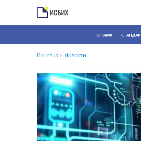
О НАМА
СТАНДАР
Почетна
Новости