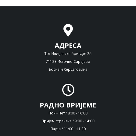
АДРЕСА
Трг Илиџанске бригаде 2б
71123 Источно Сарајево
Босна и Херцеговина
РАДНО ВРИЈЕМЕ
Пон - Пет / 8:00 - 16:00
Пријем странака / 9:00 - 14:00
Пауза / 11:00 - 11:30