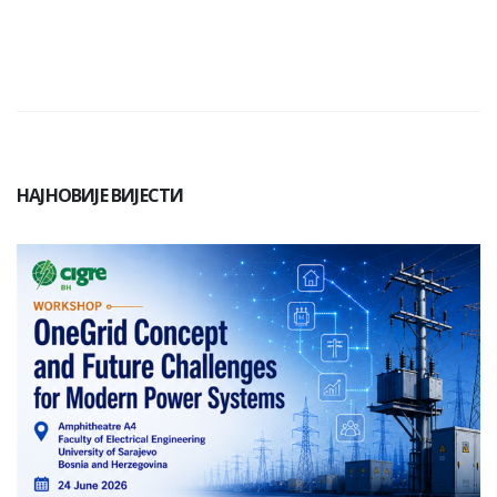
НАЈНОВИЈЕ ВИЈЕСТИ