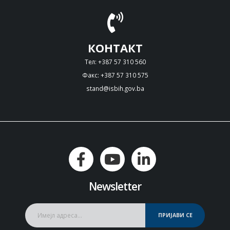
КОНТАКТ
Тел: +387 57 310 560
Факс: +387 57 310 575
stand@isbih.gov.ba
Newsletter
ПРИЈАВИ СЕ