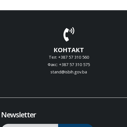
КОНТАКТ
Тел: +387 57 310 560
Факс: +387 57 310 575
stand@isbih.gov.ba
Newsletter