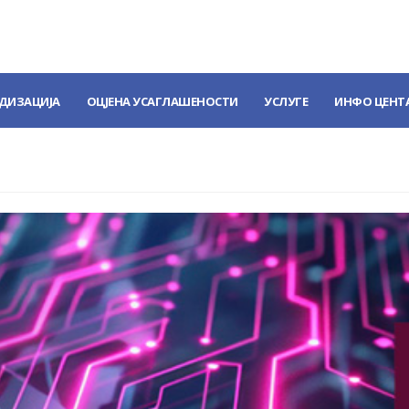
ДИЗАЦИЈА
ОЦЈЕНА УСАГЛАШЕНОСТИ
УСЛУГЕ
ИНФО ЦЕНТ