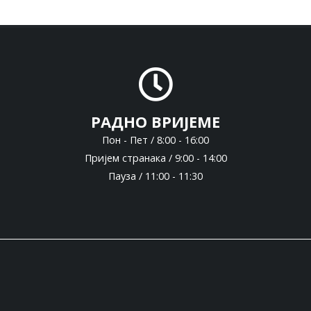
РАДНО ВРИЈЕМЕ
Пон - Пет / 8:00 - 16:00
Пријем странака / 9:00 - 14:00
Пауза / 11:00 - 11:30