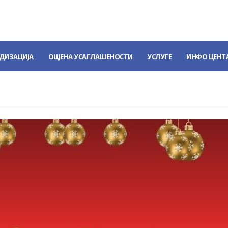
ДИЗАЦИЈА
ОЦЈЕНА УСАГЛАШЕНОСТИ
УСЛУГЕ
ИНФО ЦЕНТ