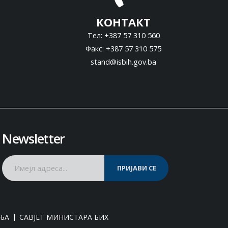
КОНТАКТ
Тел: +387 57 310 560
Факс: +387 57 310 575
stand@isbih.gov.ba
Newsletter
ПРИЈАВИ СЕ
ЊА
САВЈЕТ МИНИСТАРА БИХ