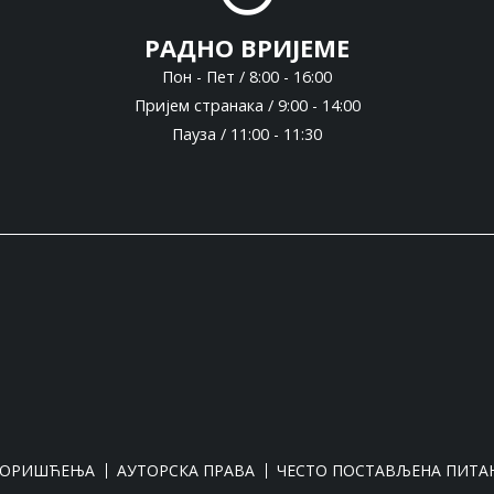
РАДНО ВРИЈЕМЕ
Пон - Пет / 8:00 - 16:00
Пријем странака / 9:00 - 14:00
Пауза / 11:00 - 11:30
КОРИШЋЕЊА
АУТОРСКА ПРАВА
ЧЕСТО ПОСТАВЉЕНА ПИТА