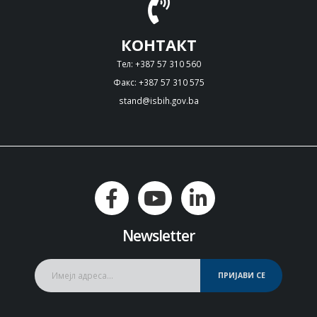
КОНТАКТ
Тел: +387 57 310 560
Факс: +387 57 310 575
stand@isbih.gov.ba
Newsletter
ПРИЈАВИ СЕ