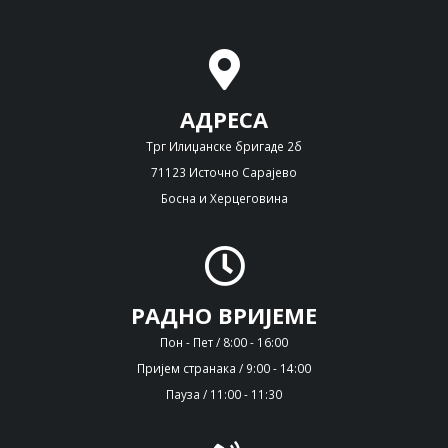
АДРЕСА
Трг Илиџанске бригаде 2б
71123 Источно Сарајево
Босна и Херцеговина
РАДНО ВРИЈЕМЕ
Пон - Пет / 8:00 - 16:00
Пријем странака / 9:00 - 14:00
Пауза / 11:00 - 11:30