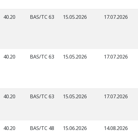
40.20
BAS/TC 63
15.05.2026
17.07.2026
40.20
BAS/TC 63
15.05.2026
17.07.2026
40.20
BAS/TC 63
15.05.2026
17.07.2026
40.20
BAS/TC 48
15.06.2026
14.08.2026