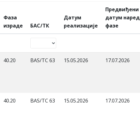
Предвиђени
Фаза
Датум
датум наред
израде
БАС/ТК
реализације
фазе
40.20
BAS/TC 63
15.05.2026
17.07.2026
40.20
BAS/TC 63
15.05.2026
17.07.2026