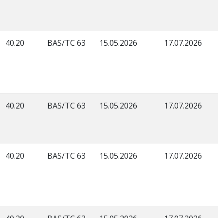
40.20
BAS/TC 63
15.05.2026
17.07.2026
40.20
BAS/TC 63
15.05.2026
17.07.2026
40.20
BAS/TC 63
15.05.2026
17.07.2026