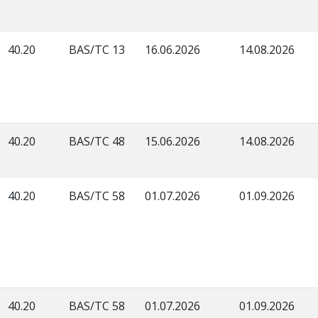
40.20
BAS/TC 13
16.06.2026
14.08.2026
40.20
BAS/TC 48
15.06.2026
14.08.2026
40.20
BAS/TC 58
01.07.2026
01.09.2026
40.20
BAS/TC 58
01.07.2026
01.09.2026