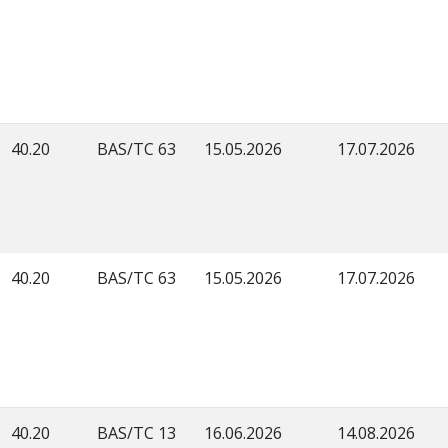
40.20
BAS/TC 63
15.05.2026
17.07.2026
40.20
BAS/TC 63
15.05.2026
17.07.2026
40.20
BAS/TC 13
16.06.2026
14.08.2026