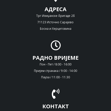
АДРЕСА
Трг Илиџанске бригаде 2б
71123 Источно Сарајево
Босна и Херцеговина
РАДНО ВРИЈЕМЕ
Пон - Пет / 8:00 - 16:00
Пријем странака / 9:00 - 14:00
Пауза / 11:00 - 11:30
КОНТАКТ