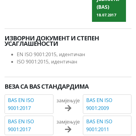
(BAS)
18.07.2017
ИЗВОРНИ ДОКУМЕНТ И СТЕПЕН
УСАГЛАШЕНОСТИ
EN ISO 9001:2015, идентичан
ISO 9001:2015, идентичан
ВЕЗА СА BAS СТАНДАРДИМА
BAS EN ISO
BAS EN ISO
замјењује
9001:2017
9001:2009
BAS EN ISO
BAS EN ISO
замјењује
9001:2017
9001:2011