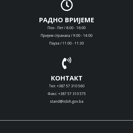
РАДНО ВРИЈЕМЕ
Пон - Пет / 8:00 - 16:00
Пријем странака / 9:00 - 14:00
Пауза / 11:00 - 11:30
КОНТАКТ
Тел: +387 57 310 560
Факс: +387 57 310 575
stand@isbih.gov.ba