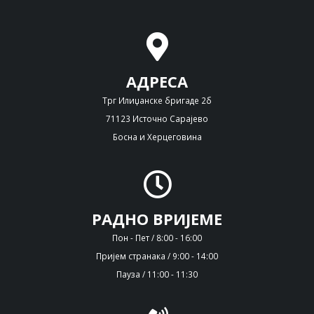
АДРЕСА
Трг Илиџанске бригаде 2б
71123 Источно Сарајево
Босна и Херцеговина
РАДНО ВРИЈЕМЕ
Пон - Пет / 8:00 - 16:00
Пријем странака / 9:00 - 14:00
Пауза / 11:00 - 11:30