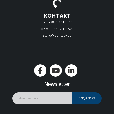
КОНТАКТ
Тел: +387 57 310 560
Факс: +387 57 310 575
stand@isbih.gov.ba
Newsletter
ПРИЈАВИ СЕ