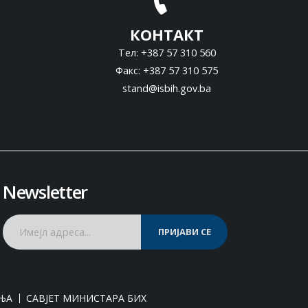
КОНТАКТ
Тел: +387 57 310 560
Факс: +387 57 310 575
stand@isbih.gov.ba
Newsletter
ПРИЈАВИ СЕ
ЊА
САВЈЕТ МИНИСТАРА БИХ