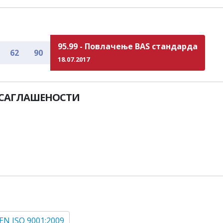
95.99 - Повлачење BAS стандарда
62
90
18.07.2017
УСАГЛАШЕНОСТИ
EN ISO 9001:2009