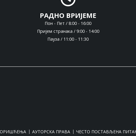
РАДНО ВРИЈЕМЕ
Пон - Пет / 8:00 - 16:00
Пријем странака / 9:00 - 14:00
Пауза / 11:00 - 11:30
КОРИШЋЕЊА
АУТОРСКА ПРАВА
ЧЕСТО ПОСТАВЉЕНА ПИТА