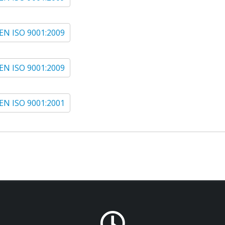
EN ISO 9001:2009
EN ISO 9001:2009
EN ISO 9001:2001