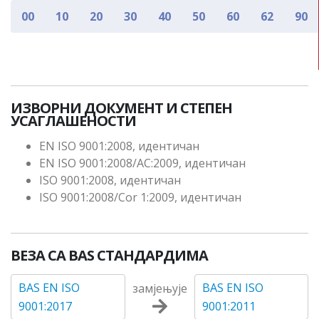
00
10
20
30
40
50
60
62
90
ИЗВОРНИ ДОКУМЕНТ И СТЕПЕН
УСАГЛАШЕНОСТИ
EN ISO 9001:2008, идентичан
EN ISO 9001:2008/AC:2009, идентичан
ISO 9001:2008, идентичан
ISO 9001:2008/Cor 1:2009, идентичан
ВЕЗА СА BAS СТАНДАРДИМА
BAS EN ISO
BAS EN ISO
замјењује
9001:2017
9001:2011