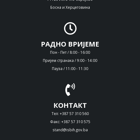
Босна и Херцеговина
РАДНО ВРИЈЕМЕ
Пон - Пет / 8:00 - 16:00
Пријем странака / 9:00 - 14:00
Пауза / 11:00 - 11:30
КОНТАКТ
Тел: +387 57 310 560
Факс: +387 57 310 575
stand@isbih.gov.ba