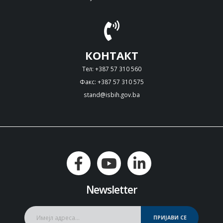
КОНТАКТ
Тел: +387 57 310 560
Факс: +387 57 310 575
stand@isbih.gov.ba
Newsletter
ПРИЈАВИ СЕ