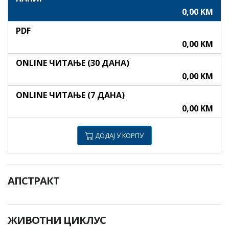
0,00 KM
PDF
0,00 KM
ONLINE ЧИТАЊЕ (30 ДАНА)
0,00 KM
ONLINE ЧИТАЊЕ (7 ДАНА)
0,00 KM
ДОДАЈ У КОРПУ
АПСТРАКТ
ЖИВОТНИ ЦИКЛУС