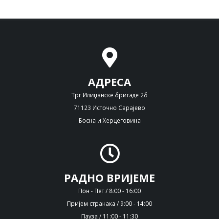
АДРЕСА
Трг Илиџанске бригаде 2б
71123 Источно Сарајево
Босна и Херцеговина
РАДНО ВРИЈЕМЕ
Пон - Пет / 8:00 - 16:00
Пријем странака / 9:00 - 14:00
Пауза / 11:00 - 11:30