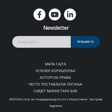
Newsletter
ПРИЈАВИ СЕ
МАПА САЈТА
УСЛОВИ КОРИШЋЕЊА
АУТОРСКА ПРАВА
ЧЕСТО ПОСТАВЉЕНА ПИТАЊА
САВЈЕТ МИНИСТАРА БИХ
©2026 Институт за стандардизацију Босне и Херцеговине. Сва права
задржана.