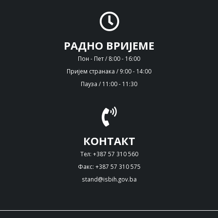
РАДНО ВРИЈЕМЕ
Пон - Пет / 8:00 - 16:00
Пријем странака / 9:00 - 14:00
Пауза / 11:00 - 11:30
КОНТАКТ
Тел: +387 57 310 560
Факс: +387 57 310 575
stand@isbih.gov.ba