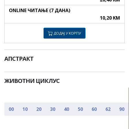
ONLINE ЧИТАЊЕ (7 ДАНА)
10,20 KM
ДОДАЈ У КОРПУ
АПСТРАКТ
ЖИВОТНИ ЦИКЛУС
00
10
20
30
40
50
60
62
90