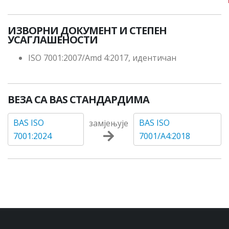
ИЗВОРНИ ДОКУМЕНТ И СТЕПЕН
УСАГЛАШЕНОСТИ
ISO 7001:2007/Amd 4:2017, идентичан
ВЕЗА СА BAS СТАНДАРДИМА
BAS ISO
BAS ISO
замјењује
7001:2024
7001/A4:2018