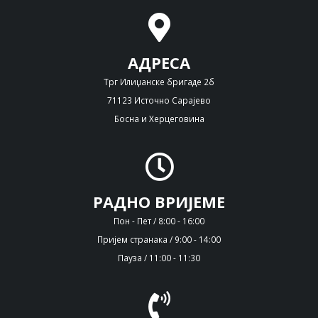
АДРЕСА
Трг Илиџанске бригаде 2б
71123 Источно Сарајево
Босна и Херцеговина
РАДНО ВРИЈЕМЕ
Пон - Пет / 8:00 - 16:00
Пријем странака / 9:00 - 14:00
Пауза / 11:00 - 11:30