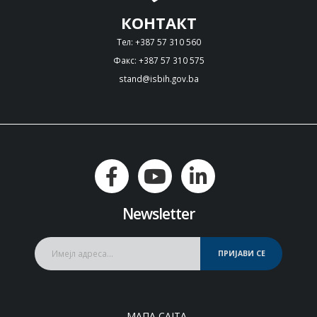
КОНТАКТ
Тел: +387 57 310 560
Факс: +387 57 310 575
stand@isbih.gov.ba
Newsletter
ПРИЈАВИ СЕ
МАПА САЈТА