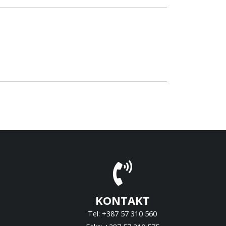
KONTAKT
Tel: +387 57 310 560