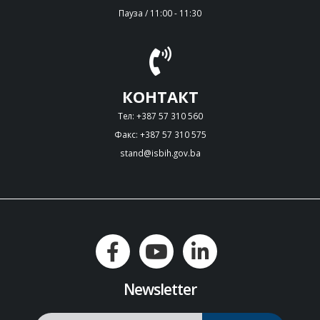
Пауза / 11:00 - 11:30
КОНТАКТ
Тел: +387 57 310 560
Факс: +387 57 310 575
stand@isbih.gov.ba
Newsletter