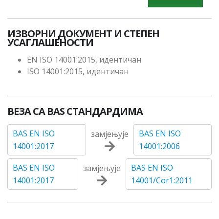
ИЗВОРНИ ДОКУМЕНТ И СТЕПЕН
УСАГЛАШЕНОСТИ
EN ISO 14001:2015, идентичан
ISO 14001:2015, идентичан
ВЕЗА СА BAS СТАНДАРДИМА
BAS EN ISO
BAS EN ISO
замјењује
14001:2017
14001:2006
BAS EN ISO
BAS EN ISO
замјењује
14001:2017
14001/Cor1:2011