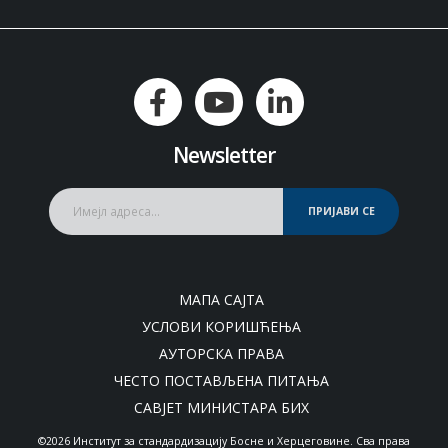
Newsletter
ПРИЈАВИ СЕ
МАПА САЈТА
УСЛОВИ КОРИШЋЕЊА
АУТОРСКА ПРАВА
ЧЕСТО ПОСТАВЉЕНА ПИТАЊА
САВЈЕТ МИНИСТАРА БИХ
©2026 Институт за стандардизацију Босне и Херцеговине. Сва права