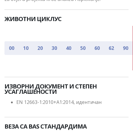
ЖИВОТНИ ЦИКЛУС
00
10
20
30
40
50
60
62
90
ИЗВОРНИ ДОКУМЕНТ И СТЕПЕН
УСАГЛАШЕНОСТИ
EN 12663-1:2010+A1:2014, идентичан
ВЕЗА СА BAS СТАНДАРДИМА