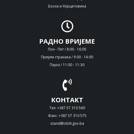
Босна и Херцеговина
РАДНО ВРИЈЕМЕ
Пон - Пет / 8:00 - 16:00
Пријем странака / 9:00 - 14:00
Пауза / 11:00 - 11:30
КОНТАКТ
Тел: +387 57 310 560
Факс: +387 57 310 575
stand@isbih.gov.ba