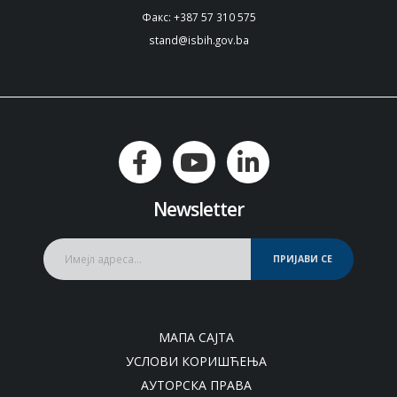
Факс: +387 57 310 575
stand@isbih.gov.ba
Newsletter
ПРИЈАВИ СЕ
МАПА САЈТА
УСЛОВИ КОРИШЋЕЊА
АУТОРСКА ПРАВА