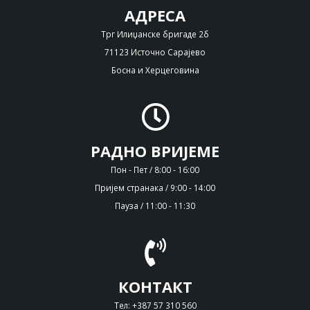
АДРЕСА
Трг Илиџанске бригаде 2б
71123 Источно Сарајево
Босна и Херцеговина
РАДНО ВРИЈЕМЕ
Пон - Пет / 8:00 - 16:00
Пријем странака / 9:00 - 14:00
Пауза / 11:00 - 11:30
КОНТАКТ
Тел: +387 57 310 560