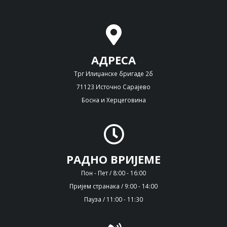
АДРЕСА
Трг Илиџанске бригаде 2б
71123 Источно Сарајево
Босна и Херцеговина
РАДНО ВРИЈЕМЕ
Пон - Пет / 8:00 - 16:00
Пријем странака / 9:00 - 14:00
Пауза / 11:00 - 11:30