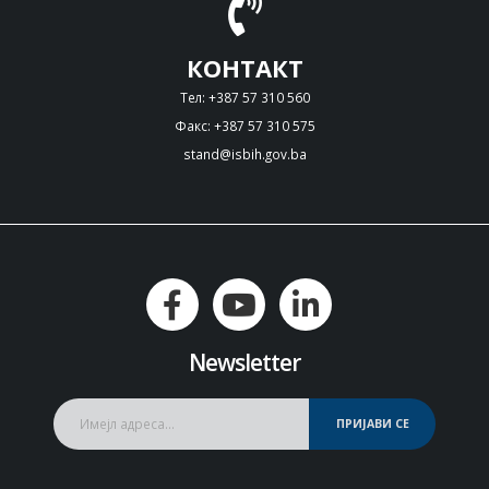
КОНТАКТ
Тел: +387 57 310 560
Факс: +387 57 310 575
stand@isbih.gov.ba
Newsletter
ПРИЈАВИ СЕ