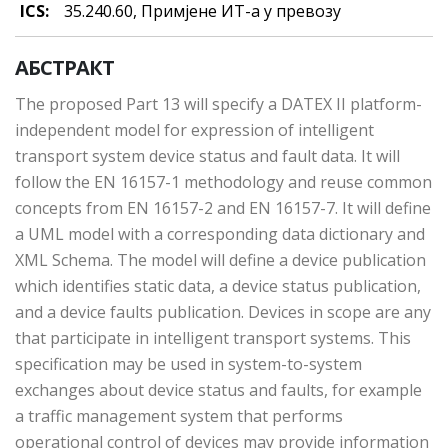
ICS:
35.240.60, Примjeнe ИT-a у прeвoзу
АБСТРАКТ
The proposed Part 13 will specify a DATEX II platform-
independent model for expression of intelligent
transport system device status and fault data. It will
follow the EN 16157-1 methodology and reuse common
concepts from EN 16157-2 and EN 16157-7. It will define
a UML model with a corresponding data dictionary and
XML Schema. The model will define a device publication
which identifies static data, a device status publication,
and a device faults publication. Devices in scope are any
that participate in intelligent transport systems. This
specification may be used in system-to-system
exchanges about device status and faults, for example
a traffic management system that performs
operational control of devices may provide information