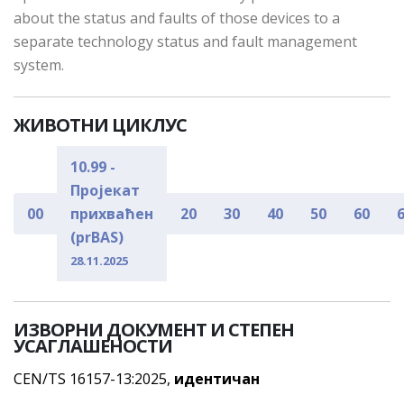
about the status and faults of those devices to a
separate technology status and fault management
system.
ЖИВОТНИ ЦИКЛУС
10.99 -
Пројекат
00
прихваћен
20
30
40
50
60
(prBAS)
28.11.2025
ИЗВОРНИ ДОКУМЕНТ И СТЕПЕН
УСАГЛАШЕНОСТИ
CEN/TS 16157-13:2025,
идентичан