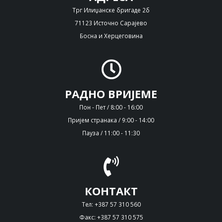
Трг Илиџанске бригаде 2б
71123 Источно Сарајево
Босна и Херцеговина
РАДНО ВРИЈЕМЕ
Пон - Пет / 8:00 - 16:00
Пријем странака / 9:00 - 14:00
Пауза / 11:00 - 11:30
КОНТАКТ
Тел: +387 57 310 560
Факс: +387 57 310 575