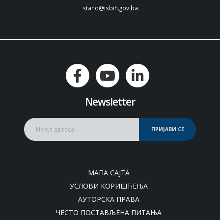
stand@isbih.gov.ba
Newsletter
ПРИЈАВИ СЕ
МАПА САЈТА
УСЛОВИ КОРИШЋЕЊА
АУТОРСКА ПРАВА
ЧЕСТО ПОСТАВЉЕНА ПИТАЊА