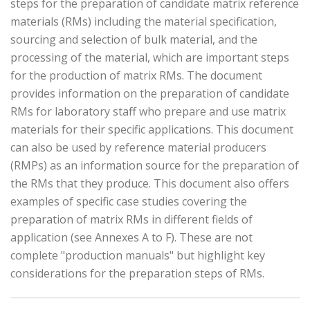
steps for the preparation of candidate matrix reference
materials (RMs) including the material specification,
sourcing and selection of bulk material, and the
processing of the material, which are important steps
for the production of matrix RMs. The document
provides information on the preparation of candidate
RMs for laboratory staff who prepare and use matrix
materials for their specific applications. This document
can also be used by reference material producers
(RMPs) as an information source for the preparation of
the RMs that they produce. This document also offers
examples of specific case studies covering the
preparation of matrix RMs in different fields of
application (see Annexes A to F). These are not
complete "production manuals" but highlight key
considerations for the preparation steps of RMs.