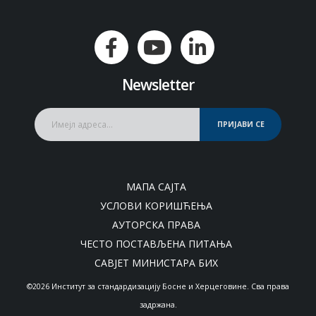
Newsletter
ПРИЈАВИ СЕ
МАПА САЈТА
УСЛОВИ КОРИШЋЕЊА
АУТОРСКА ПРАВА
ЧЕСТО ПОСТАВЉЕНА ПИТАЊА
САВЈЕТ МИНИСТАРА БИХ
©2026 Институт за стандардизацију Босне и Херцеговине. Сва права
задржана.