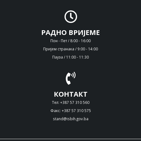
РАДНО ВРИЈЕМЕ
Пон - Пет / 8:00 - 16:00
Пријем странака / 9:00 - 14:00
Пауза / 11:00 - 11:30
КОНТАКТ
Тел: +387 57 310 560
Факс: +387 57 310 575
stand@isbih.gov.ba