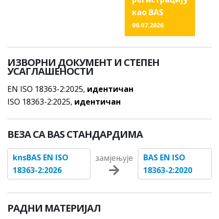
као BAS
06.07.2026
ИЗВОРНИ ДОКУМЕНТ И СТЕПЕН
УСАГЛАШЕНОСТИ
EN ISO 18363-2:2025,
идентичан
ISO 18363-2:2025,
идентичан
ВЕЗА СА BAS СТАНДАРДИМА
knsBAS EN ISO
BAS EN ISO
замјењује
18363-2:2026
18363-2:2020
РАДНИ МАТЕРИЈАЛ