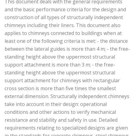
This document deals with the general requirements
and the basic performance criteria for the design and
construction of all types of structurally independent
chimneys including their liners. This document also
applies to chimneys connected to buildings when at
least one of the following criteria is met: - the distance
between the lateral guides is more than 4 m; - the free-
standing height above the uppermost structural
support attachment is more than 3 m; - the free-
standing height above the uppermost structural
support attachment for chimneys with rectangular
cross section is more than five times the smallest
external dimension. Structurally independent chimneys
take into account in their design: operational
conditions and other actions to verify mechanical
resistance and stability and safety in use. Detailed
requirements relating to specialized designs are given
in the standards for concrete chimneys, steel chimneys