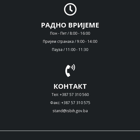
РАДНО ВРИЈЕМЕ
Пон - Пет / 8:00 - 16:00
Пријем странака / 9:00 - 14:00
Пауза / 11:00 - 11:30
КОНТАКТ
Тел: +387 57 310 560
Факс: +387 57 310 575
stand@isbih.gov.ba