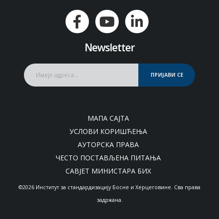
Newsletter
ПРИЈАВИ СЕ
МАПА САЈТА
УСЛОВИ КОРИШЋЕЊА
АУТОРСКА ПРАВА
ЧЕСТО ПОСТАВЉЕНА ПИТАЊА
САВЈЕТ МИНИСТАРА БИХ
©2026 Институт за стандардизацију Босне и Херцеговине. Сва права
задржана.