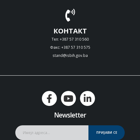
КОНТАКТ
Тел: +387 57 310 560
Факс: +387 57 310 575
stand@isbih.gov.ba
Newsletter
ПРИЈАВИ СЕ