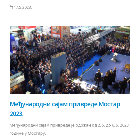
17.5.2023.
Међународни сајам привреде Мостар
2023.
Међународни сајам привреде је одржан од 2. 5. до 6. 5. 2023.
године у Мостару.