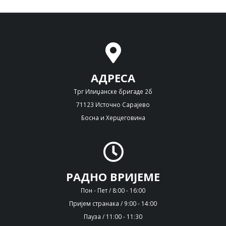
АДРЕСА
Трг Илиџанске бригаде 2б
71123 Источно Сарајево
Босна и Херцеговина
РАДНО ВРИЈЕМЕ
Пон - Пет / 8:00 - 16:00
Пријем странака / 9:00 - 14:00
Пауза / 11:00 - 11:30