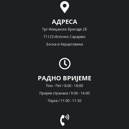
АДРЕСА
Трг Илиџанске бригаде 2б
71123 Источно Сарајево
Босна и Херцеговина
РАДНО ВРИЈЕМЕ
Пон - Пет / 8:00 - 16:00
Пријем странака / 9:00 - 14:00
Пауза / 11:00 - 11:30