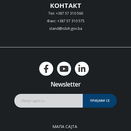
КОНТАКТ
Тел: +387 57 310 560
Факс: +387 57 310 575
stand@isbih.gov.ba
Newsletter
ПРИЈАВИ СЕ
МАПА САЈТА