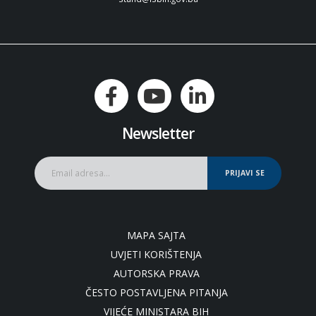
Newsletter
PRIJAVI SE
MAPA SAJTA
UVJETI KORIŠTENJA
AUTORSKA PRAVA
ČESTO POSTAVLJENA PITANJA
VIJEĆE MINISTARA BIH