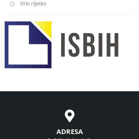
Vrlo rijetko
ADRESA