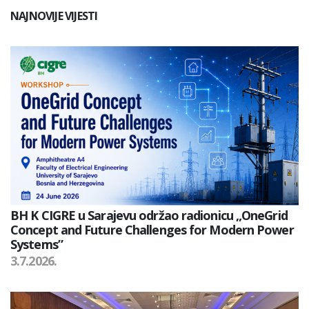
NAJNOVIJE VIJESTI
BH K CIGRE u Sarajevu održao radionicu „OneGrid
Concept and Future Challenges for Modern Power
Systems”
3.7.2026.