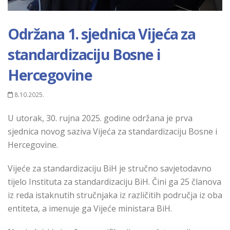
Održana 1. sjednica Vijeća za
standardizaciju Bosne i
Hercegovine
8.10.2025.
U utorak, 30. rujna 2025. godine održana je prva
sjednica novog saziva Vijeća za standardizaciju Bosne i
Hercegovine.
Vijeće za standardizaciju BiH je stručno savjetodavno
tijelo Instituta za standardizaciju BiH. Čini ga 25 članova
iz reda istaknutih stručnjaka iz različitih područja iz oba
entiteta, a imenuje ga Vijeće ministara BiH.