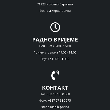
71123 Источно Сарајево
Босна и Херцеговина
РАДНО ВРИЈЕМЕ
Пон - Пет / 8:00 - 16:00
Пријем странака / 9:00 - 14:00
Пауза / 11:00 - 11:30
КОНТАКТ
Тел: +387 57 310 560
Факс: +387 57 310 575
stand@isbih.gov.ba