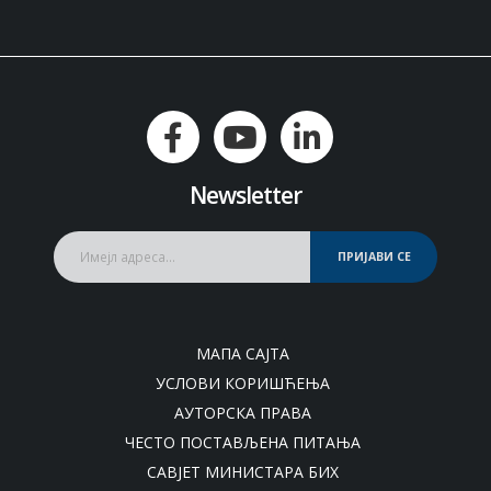
Newsletter
ПРИЈАВИ СЕ
МАПА САЈТА
УСЛОВИ КОРИШЋЕЊА
АУТОРСКА ПРАВА
ЧЕСТО ПОСТАВЉЕНА ПИТАЊА
САВЈЕТ МИНИСТАРА БИХ