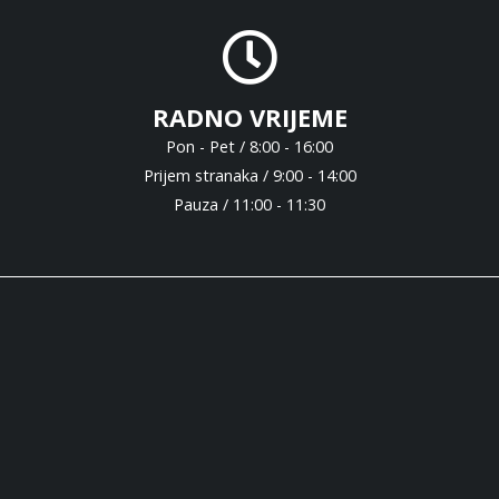
RADNO VRIJEME
Pon - Pet / 8:00 - 16:00
Prijem stranaka / 9:00 - 14:00
Pauza / 11:00 - 11:30